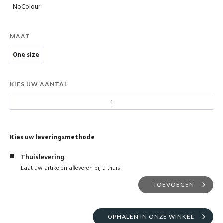
NoColour
MAAT
One size
KIES UW AANTAL
Kies uw leveringsmethode
Thuislevering
Laat uw artikelen afleveren bij u thuis
TOEVOEGEN
OPHALEN IN ONZE WINKEL