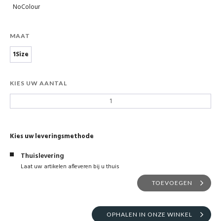
NoColour
MAAT
1Size
KIES UW AANTAL
Kies uw leveringsmethode
Thuislevering
Laat uw artikelen afleveren bij u thuis
TOEVOEGEN
OPHALEN IN ONZE WINKEL