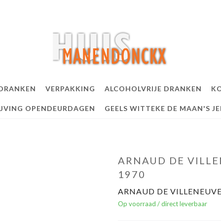
 DRANKEN
VERPAKKING
ALCOHOLVRIJE DRANKEN
KO
IJVING OPENDEURDAGEN
GEELS WITTEKE DE MAAN'S J
ARNAUD DE VILLE
1970
ARNAUD DE VILLENEUVE
Op voorraad / direct leverbaar