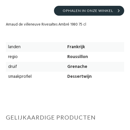
OPHALEN IN ONZE WINKEL
Arnaud de villeneuve Rivesaltes Ambré 1980 75 cl
landen
Frankrijk
regio
Roussillon
druif
Grenache
smaakprofiel
Dessertwijn
GELIJKAARDIGE PRODUCTEN