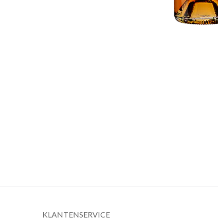
KLANTENSERVICE