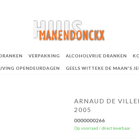
 DRANKEN
VERPAKKING
ALCOHOLVRIJE DRANKEN
KO
IJVING OPENDEURDAGEN
GEELS WITTEKE DE MAAN'S J
ARNAUD DE VILLE
2005
0000000266
Op voorraad / direct leverbaar