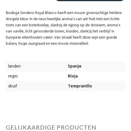
Bodega Sendero Royal Blanco heeft een mooie groenachtige heldere
strogele kleur. In de neus heerlijke aroma's van wit fruit met een lichte
toets van een boterkoekje, dankzij de rijping op de droesem, aroma's
van vanille, licht geroosterde tonen, kruiden, dankzij het verblijf in
Europese eikenhouten vaten. Van smaak heeft deze wijn een goede
balans, hoge zuurgraad en een mooie mineraliteit.
landen
Spanje
regio
Rioja
druif
Tempranillo
GELIJKAARDIGE PRODUCTEN