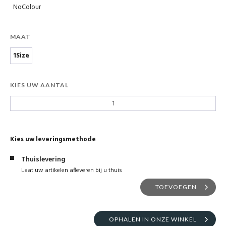
NoColour
MAAT
1Size
KIES UW AANTAL
Kies uw leveringsmethode
Thuislevering
Laat uw artikelen afleveren bij u thuis
TOEVOEGEN
OPHALEN IN ONZE WINKEL