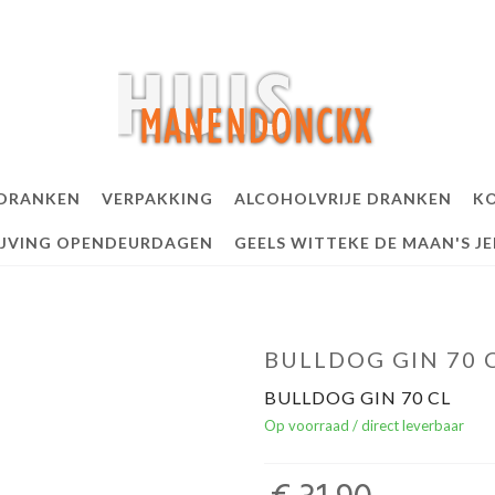
 DRANKEN
VERPAKKING
ALCOHOLVRIJE DRANKEN
KO
IJVING OPENDEURDAGEN
GEELS WITTEKE DE MAAN'S J
BULLDOG GIN 70 
BULLDOG GIN 70 CL
Op voorraad / direct leverbaar