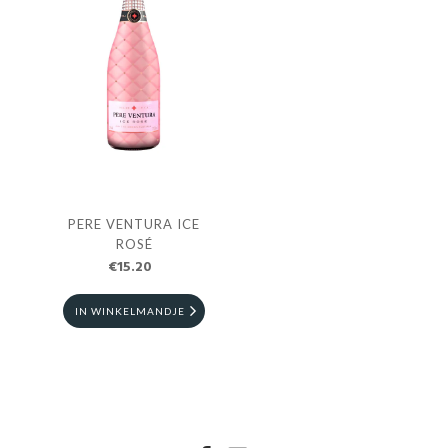
PERE VENTURA ICE
ROSÉ
€15.20
IN WINKELMANDJE