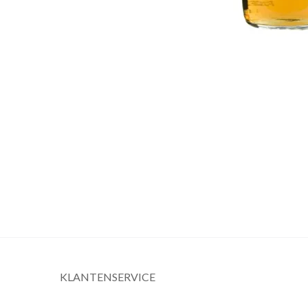
KLANTENSERVICE