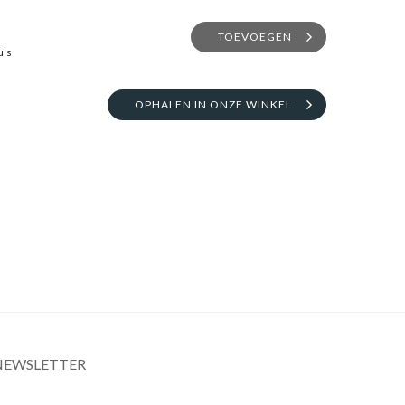
TOEVOEGEN
uis
OPHALEN IN ONZE WINKEL
NEWSLETTER