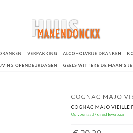
 DRANKEN
VERPAKKING
ALCOHOLVRIJE DRANKEN
KO
IJVING OPENDEURDAGEN
GEELS WITTEKE DE MAAN'S J
COGNAC MAJO VIE
COGNAC MAJO VIEILLE F
Op voorraad / direct leverbaar