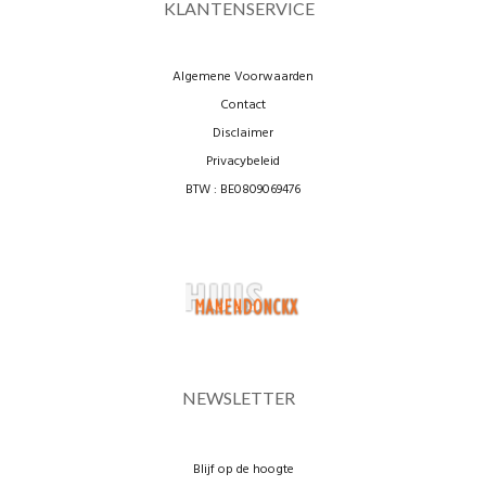
KLANTENSERVICE
Algemene Voorwaarden
Contact
Disclaimer
Privacybeleid
BTW : BE0809069476
NEWSLETTER
Blijf op de hoogte