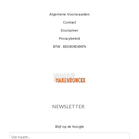
Algemene Voorwaarden
Contact
Disclaimer
Privacybeleid
BTW : BE0809069476
NEWSLETTER
Blijf op de hoogte