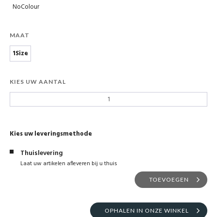
NoColour
MAAT
1Size
KIES UW AANTAL
Kies uw leveringsmethode
Thuislevering
Laat uw artikelen afleveren bij u thuis
TOEVOEGEN
OPHALEN IN ONZE WINKEL