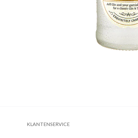
KLANTENSERVICE