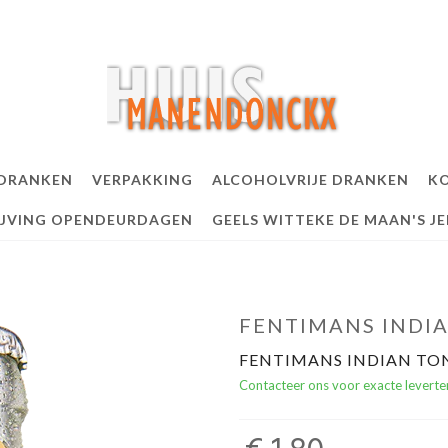
 DRANKEN
VERPAKKING
ALCOHOLVRIJE DRANKEN
KO
IJVING OPENDEURDAGEN
GEELS WITTEKE DE MAAN'S J
FENTIMANS INDIA
FENTIMANS INDIAN TON
Contacteer ons voor exacte leverte