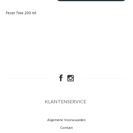
Fever Tree 200 ml
KLANTENSERVICE
Algemene Voorwaarden
Contact