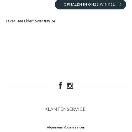
OPHALEN IN ONZE WINKEL
Fever Tree Elderflower tray 24
KLANTENSERVICE
Algemene Voorwaarden