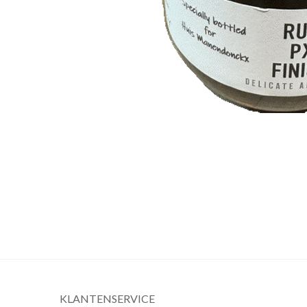
KLANTENSERVICE