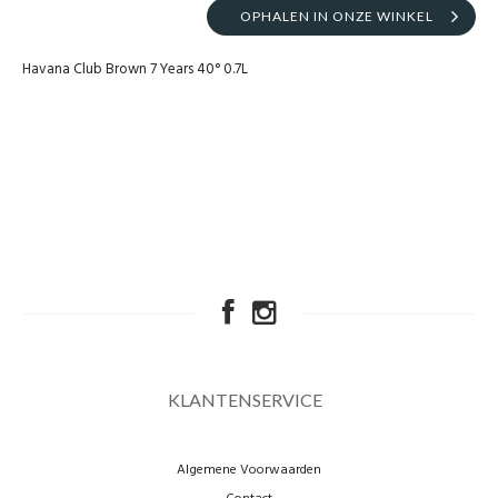
OPHALEN IN ONZE WINKEL
Havana Club Brown 7 Years 40° 0.7L
KLANTENSERVICE
Algemene Voorwaarden