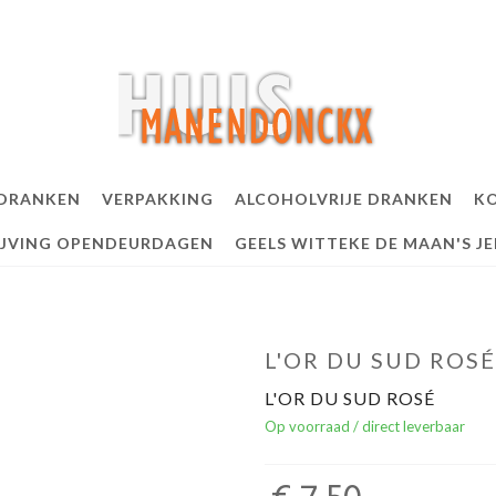
 DRANKEN
VERPAKKING
ALCOHOLVRIJE DRANKEN
KO
IJVING OPENDEURDAGEN
GEELS WITTEKE DE MAAN'S J
L'OR DU SUD ROSÉ
L'OR DU SUD ROSÉ
Op voorraad / direct leverbaar