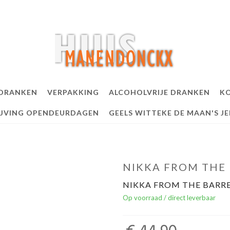
 DRANKEN
VERPAKKING
ALCOHOLVRIJE DRANKEN
KO
IJVING OPENDEURDAGEN
GEELS WITTEKE DE MAAN'S J
NIKKA FROM THE 
NIKKA FROM THE BARRE
Op voorraad / direct leverbaar