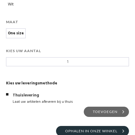
Wit
MAAT
One size
KIES UW AANTAL
Kies uw leveringsmethode
Thuislevering
Laat uw artikelen afleveren bij u thuis
TOEVOEGEN
OPHALEN IN ONZE WINKEL