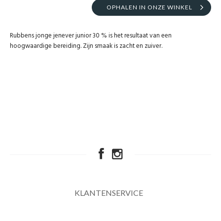
OPHALEN IN ONZE WINKEL
Rubbens jonge jenever junior 30 % is het resultaat van een
hoogwaardige bereiding. Zijn smaak is zacht en zuiver.
KLANTENSERVICE