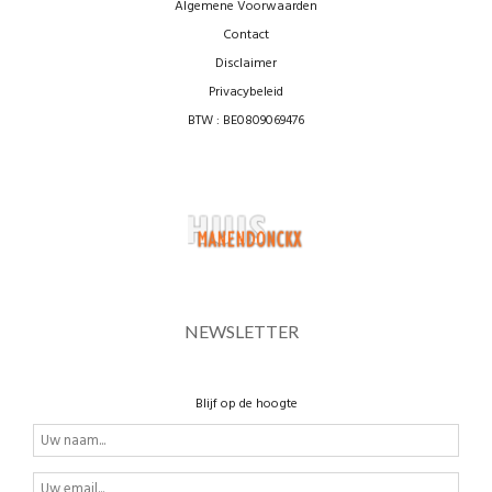
Algemene Voorwaarden
Contact
Disclaimer
Privacybeleid
BTW : BE0809069476
NEWSLETTER
Blijf op de hoogte