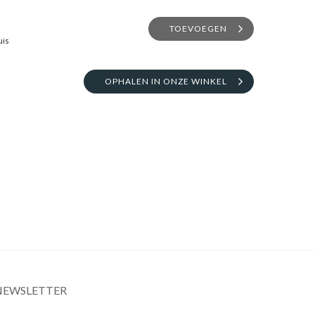
TOEVOEGEN
uis
OPHALEN IN ONZE WINKEL
NEWSLETTER