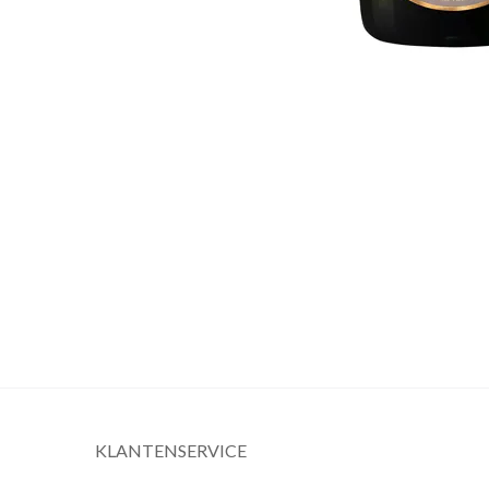
KLANTENSERVICE