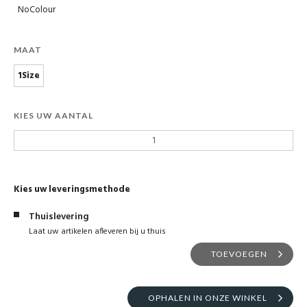
NoColour
MAAT
1Size
KIES UW AANTAL
Kies uw leveringsmethode
Thuislevering
Laat uw artikelen afleveren bij u thuis
TOEVOEGEN
OPHALEN IN ONZE WINKEL