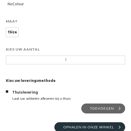
NoColour
MAAT
1Size
KIES UW AANTAL
Kies uw leveringsmethode
Thuislevering
Laat uw artikelen afleveren bij u thuis
TOEVOEGEN
OPHALEN IN ONZE WINKEL