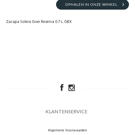
OPHALEN IN ONZE WINKEL
Zacapa Solera Gran Reserva 0.7 L. GBX
KLANTENSERVICE
Algemene Voorwaarden