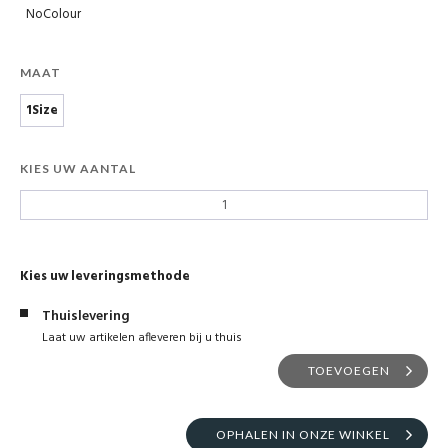
NoColour
MAAT
1Size
KIES UW AANTAL
Kies uw leveringsmethode
Thuislevering
Laat uw artikelen afleveren bij u thuis
TOEVOEGEN
OPHALEN IN ONZE WINKEL