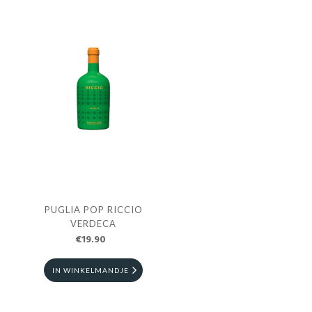
PUGLIA POP RICCIO
VERDECA
€19.90
IN WINKELMANDJE