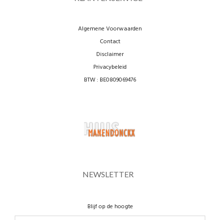
Algemene Voorwaarden
Contact
Disclaimer
Privacybeleid
BTW : BE0809069476
NEWSLETTER
Blijf op de hoogte