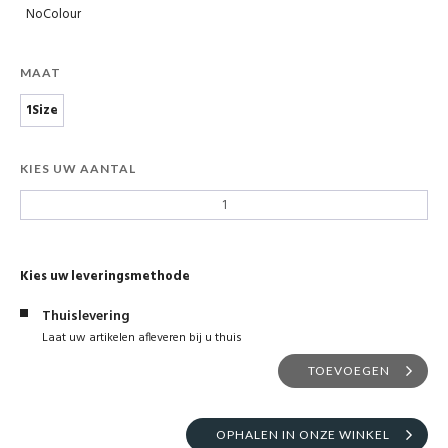
NoColour
MAAT
1Size
KIES UW AANTAL
Kies uw leveringsmethode
Thuislevering
Laat uw artikelen afleveren bij u thuis
TOEVOEGEN
OPHALEN IN ONZE WINKEL