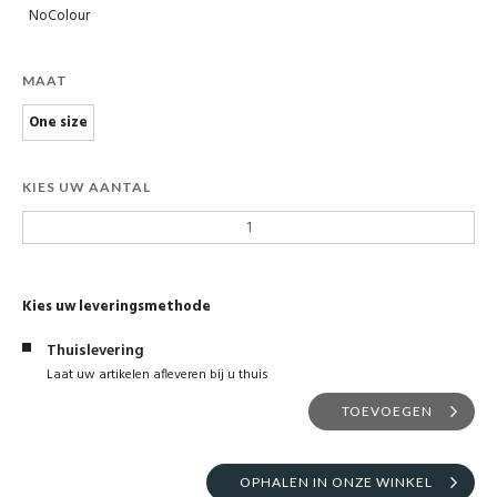
NoColour
MAAT
One size
KIES UW AANTAL
Kies uw leveringsmethode
Thuislevering
Laat uw artikelen afleveren bij u thuis
TOEVOEGEN
OPHALEN IN ONZE WINKEL