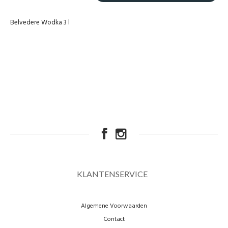
Belvedere Wodka 3 l
KLANTENSERVICE
Algemene Voorwaarden
Contact