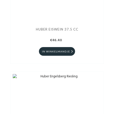
HUBER EISWEIN 37.5 CC
€46.40
IN WINKELMANDJE