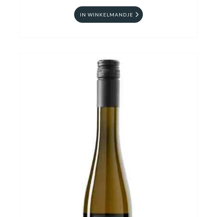
IN WINKELMANDJE