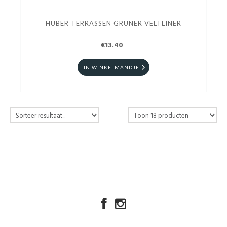
HUBER TERRASSEN GRUNER VELTLINER
€13.40
IN WINKELMANDJE