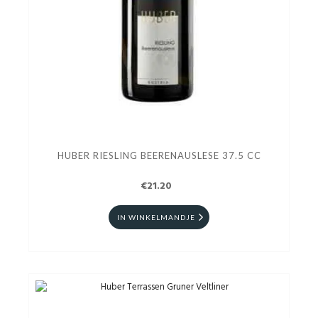
HUBER RIESLING BEERENAUSLESE 37.5 CC
€21.20
IN WINKELMANDJE