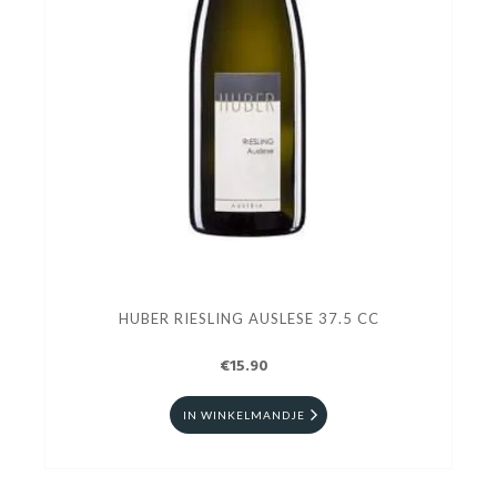
HUBER RIESLING AUSLESE 37.5 CC
€15.90
IN WINKELMANDJE