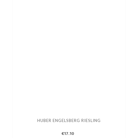
HUBER ENGELSBERG RIESLING
€17.10