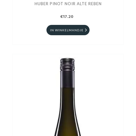
HUBER PINOT NOIR ALTE REBEN
€17.20
IN WINKELMANDJE