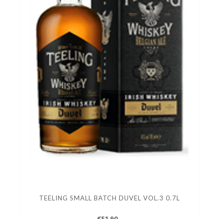
TEELING SMALL BATCH DUVEL VOL.3 0.7L