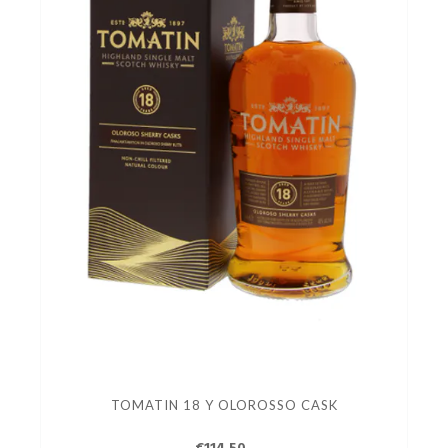
TOMATIN 18 Y OLOROSSO CASK