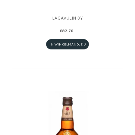
LAGAVULIN 8Y
€82.70
IN WINKELMANDJE