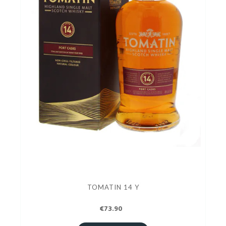
TOMATIN 14 Y
€73.90