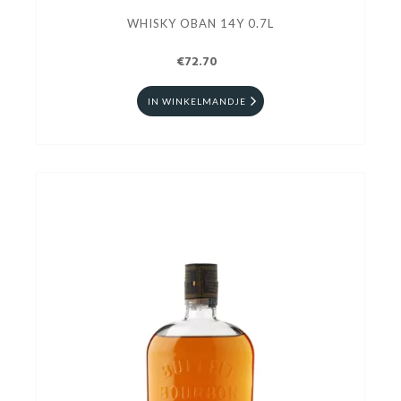
WHISKY OBAN 14Y 0.7L
€72.70
IN WINKELMANDJE