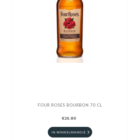
FOUR ROSES BOURBON 70 CL
€26.80
IN WINKELMANDJE