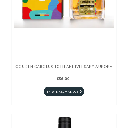
GOUDEN CAROLUS 10TH ANNIVERSARY AURORA
€56.00
IN WINKELMANDJE