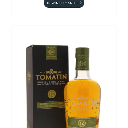
IN WINKELMANDJE