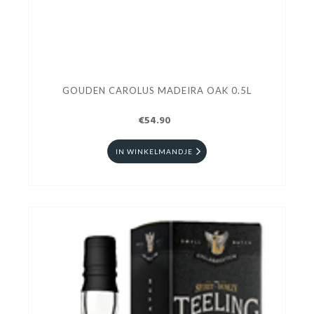
GOUDEN CAROLUS MADEIRA OAK 0.5L
€54.90
IN WINKELMANDJE