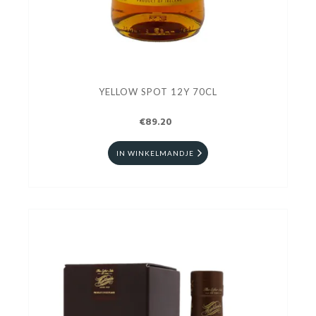
YELLOW SPOT 12Y 70CL
€89.20
IN WINKELMANDJE