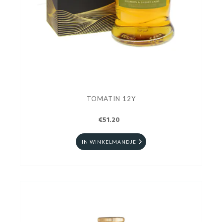
TOMATIN 12Y
€51.20
IN WINKELMANDJE