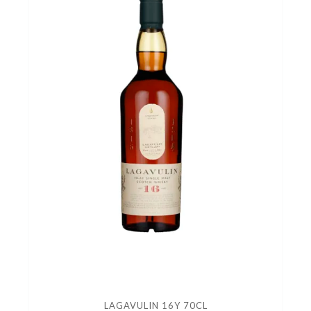
LAGAVULIN 16Y 70CL