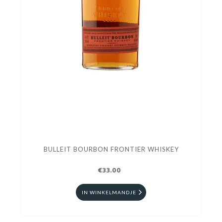
BULLEIT BOURBON FRONTIER WHISKEY
€33.00
IN WINKELMANDJE