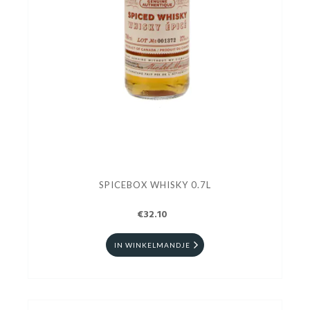
SPICEBOX WHISKY 0.7L
€32.10
IN WINKELMANDJE