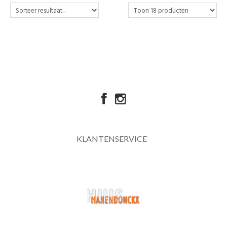
KLANTENSERVICE