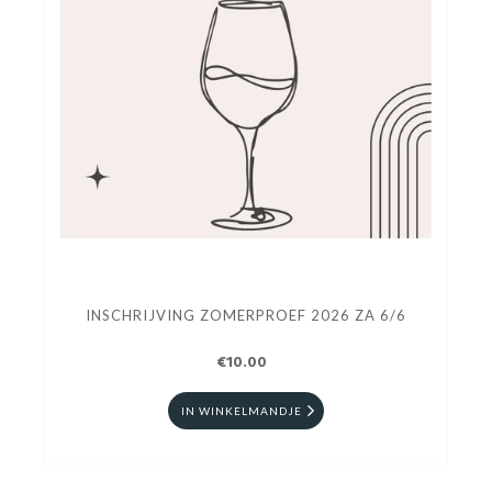
INSCHRIJVING ZOMERPROEF 2026 ZA 6/6
€10.00
IN WINKELMANDJE