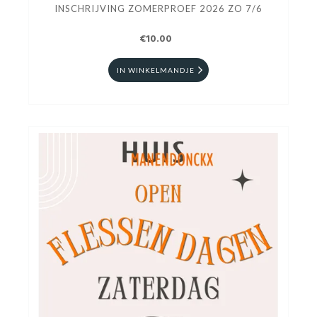
INSCHRIJVING ZOMERPROEF 2026 ZO 7/6
€10.00
IN WINKELMANDJE