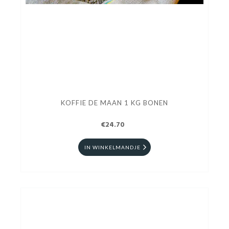
KOFFIE DE MAAN 1 KG BONEN
€24.70
IN WINKELMANDJE