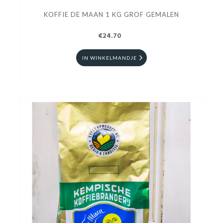
KOFFIE DE MAAN 1 KG GROF GEMALEN
€24.70
IN WINKELMANDJE