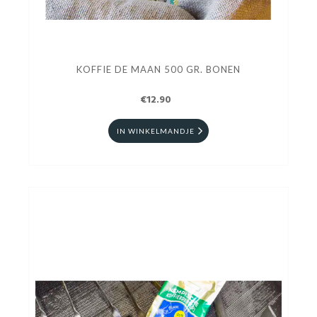
KOFFIE DE MAAN 500 GR. BONEN
€12.90
IN WINKELMANDJE