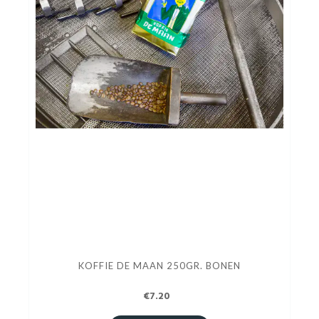
KOFFIE DE MAAN 250GR. BONEN
€7.20