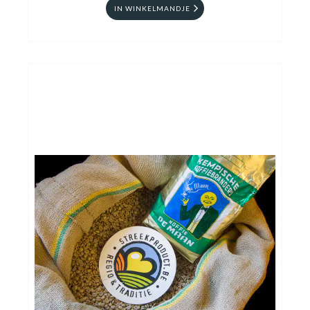
IN WINKELMANDJE