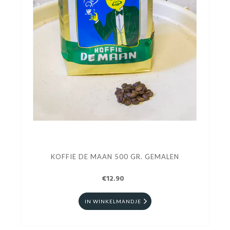
KOFFIE DE MAAN 500 GR. GEMALEN
€12.90
IN WINKELMANDJE