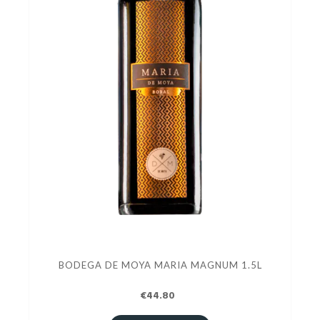
BODEGA DE MOYA MARIA MAGNUM 1.5L
€44.80