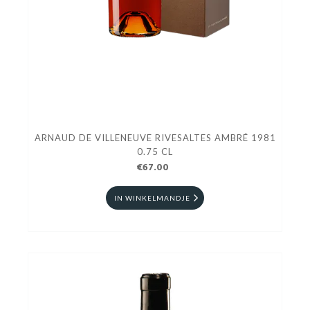
ARNAUD DE VILLENEUVE RIVESALTES AMBRÉ 1981
0.75 CL
€67.00
IN WINKELMANDJE