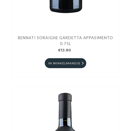
BENNATI SORAIGHE GARDETTA APPASIMENTO
0.75L
€13.80
IN WINKELMANDJE