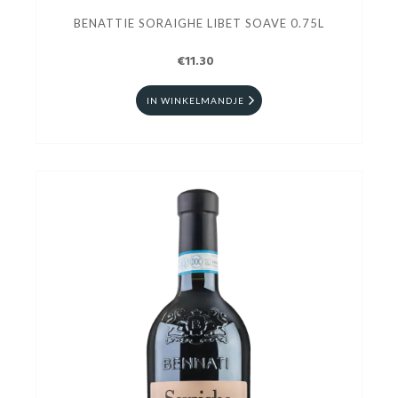
BENATTIE SORAIGHE LIBET SOAVE 0.75L
€11.30
IN WINKELMANDJE