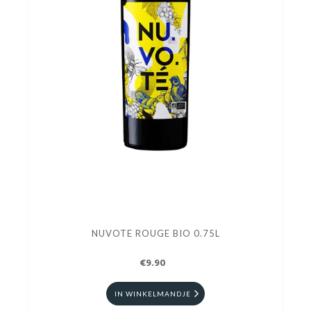
NUVOTE ROUGE BIO 0.75L
€9.90
IN WINKELMANDJE