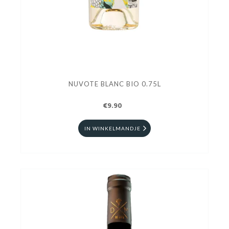
NUVOTE BLANC BIO 0.75L
€9.90
IN WINKELMANDJE