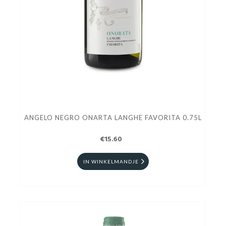
ANGELO NEGRO ONARTA LANGHE FAVORITA 0.75L
€15.60
IN WINKELMANDJE