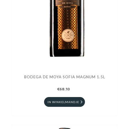
BODEGA DE MOYA SOFIA MAGNUM 1.5L
€68.10
IN WINKELMANDJE