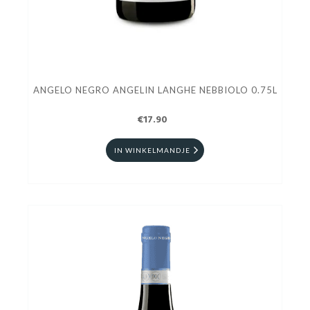
ANGELO NEGRO ANGELIN LANGHE NEBBIOLO 0.75L
€17.90
IN WINKELMANDJE