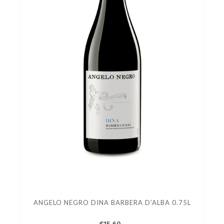
ANGELO NEGRO DINA BARBERA D'ALBA 0.75L