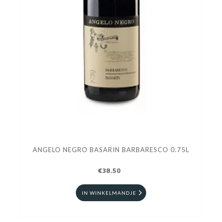
ANGELO NEGRO BASARIN BARBARESCO 0.75L
€38.50
IN WINKELMANDJE