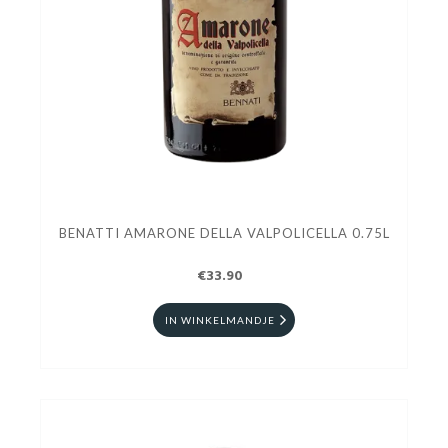
BENATTI AMARONE DELLA VALPOLICELLA 0.75L
€33.90
IN WINKELMANDJE