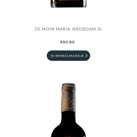
DE MOYA MARIA JEROBOAM 3L
€89.80
IN WINKELMANDJE