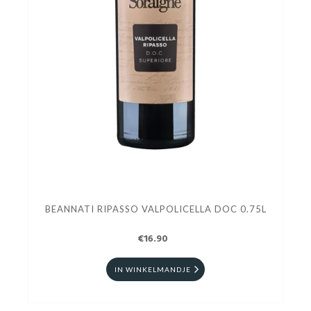
BEANNATI RIPASSO VALPOLICELLA DOC 0.75L
€16.90
IN WINKELMANDJE