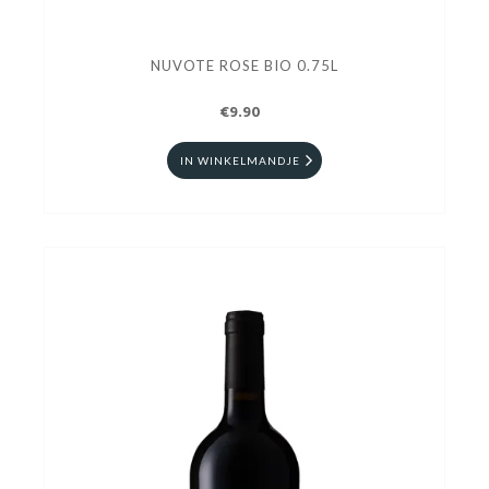
NUVOTE ROSE BIO 0.75L
€9.90
IN WINKELMANDJE