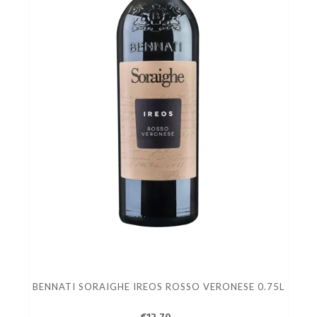
BENNATI SORAIGHE IREOS ROSSO VERONESE 0.75L