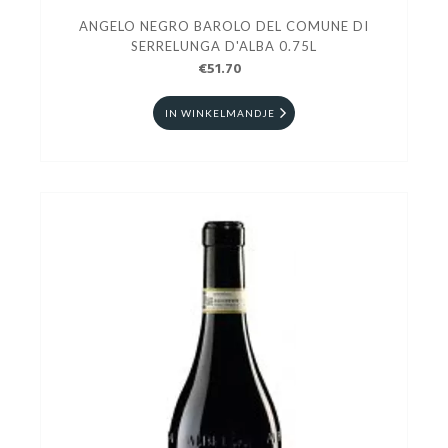
ANGELO NEGRO BAROLO DEL COMUNE DI
SERRELUNGA D'ALBA 0.75L
€51.70
IN WINKELMANDJE