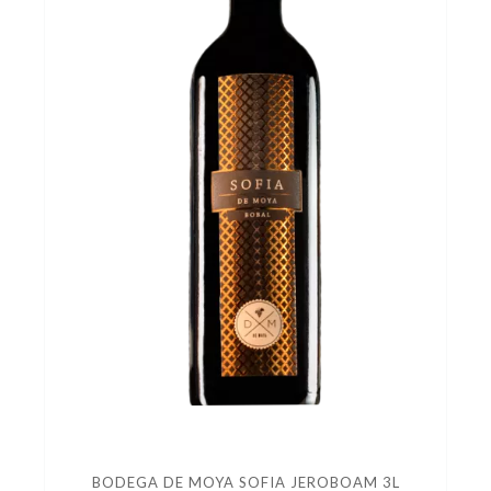
BODEGA DE MOYA SOFIA JEROBOAM 3L