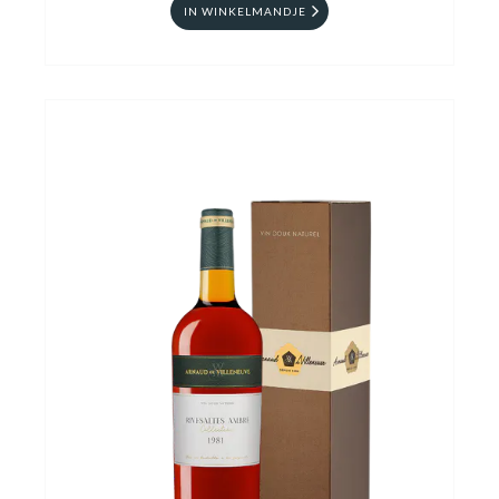
IN WINKELMANDJE