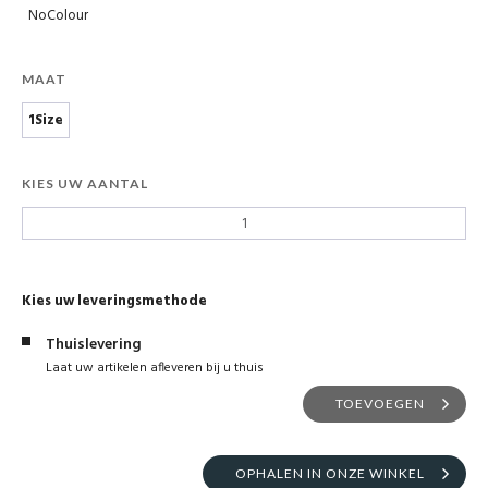
NoColour
MAAT
1Size
KIES UW AANTAL
Kies uw leveringsmethode
Thuislevering
Laat uw artikelen afleveren bij u thuis
TOEVOEGEN
OPHALEN IN ONZE WINKEL