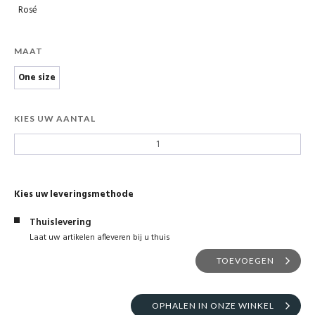
Rosé
MAAT
One size
KIES UW AANTAL
Kies uw leveringsmethode
Thuislevering
Laat uw artikelen afleveren bij u thuis
TOEVOEGEN
OPHALEN IN ONZE WINKEL