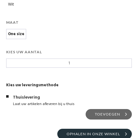
Wit
MAAT
One size
KIES UW AANTAL
Kies uw leveringsmethode
Thuislevering
Laat uw artikelen afleveren bij u thuis
TOEVOEGEN
OPHALEN IN ONZE WINKEL