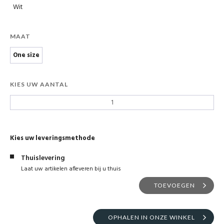
Wit
MAAT
One size
KIES UW AANTAL
Kies uw leveringsmethode
Thuislevering
Laat uw artikelen afleveren bij u thuis
TOEVOEGEN
OPHALEN IN ONZE WINKEL