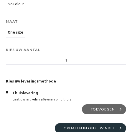
NoColour
MAAT
One size
KIES UW AANTAL
Kies uw leveringsmethode
Thuislevering
Laat uw artikelen afleveren bij u thuis
TOEVOEGEN
OPHALEN IN ONZE WINKEL