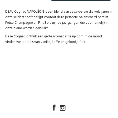
DEAU Cognac NAPOLÉON is een blend van eaux-de-vie die vele jaren in
onze kelders heeft gerijpt voordat deze perfecte balans werd bereikt.
Petite Champagne en Fins Bois zijn de jaargangen die voornamelijk in
onze blend worden gebruikt.
Deze Cognac onthult een grote aromatische rijkdom. In de mond
vinden we aroma's van vanille, koffie en gekonfijt fruit.