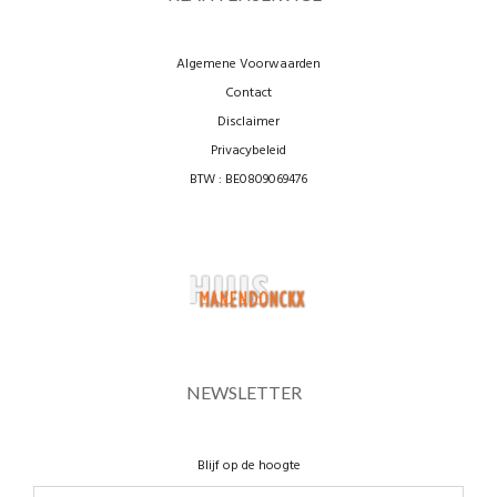
Algemene Voorwaarden
Contact
Disclaimer
Privacybeleid
BTW : BE0809069476
NEWSLETTER
Blijf op de hoogte