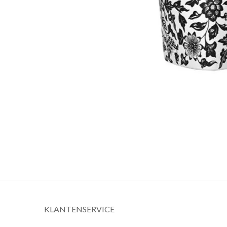
KLANTENSERVICE