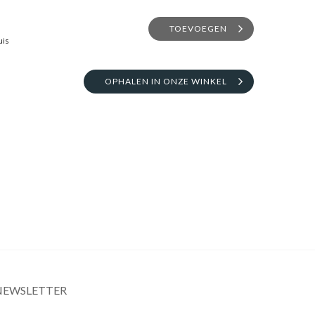
TOEVOEGEN
uis
OPHALEN IN ONZE WINKEL
NEWSLETTER