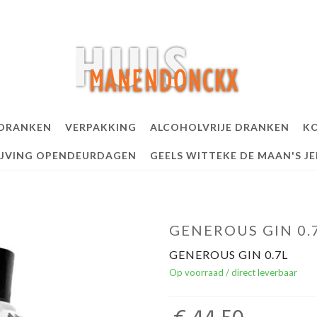
 DRANKEN
VERPAKKING
ALCOHOLVRIJE DRANKEN
KO
IJVING OPENDEURDAGEN
GEELS WITTEKE DE MAAN'S J
GENEROUS GIN 0.
GENEROUS GIN 0.7L
Op voorraad / direct leverbaar