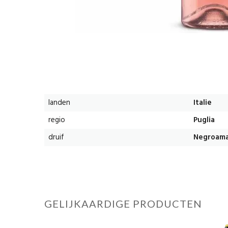
landen
Italie
regio
Puglia
druif
Negroam
GELIJKAARDIGE PRODUCTEN