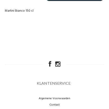
Martini Bianco 150 cl
KLANTENSERVICE
Algemene Voorwaarden
Contact