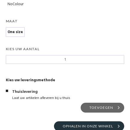
NoColour
MAAT
One size
KIES UW AANTAL
Kies uw leveringsmethode
Thuislevering
Laat uw artikelen afleveren bij u thuis
TOEVOEGEN
OPHALEN IN ONZE WINKEL