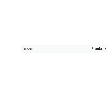
landen
Frankrijk