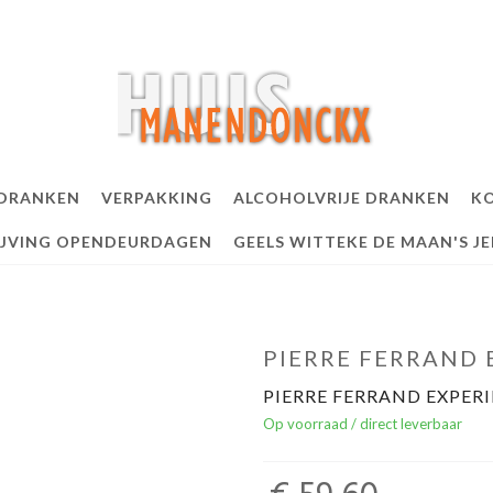
 DRANKEN
VERPAKKING
ALCOHOLVRIJE DRANKEN
KO
IJVING OPENDEURDAGEN
GEELS WITTEKE DE MAAN'S J
PIERRE FERRAND 
PIERRE FERRAND EXPERI
Op voorraad / direct leverbaar