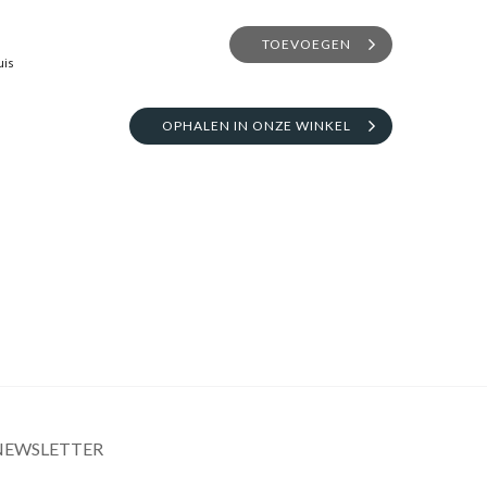
TOEVOEGEN
uis
OPHALEN IN ONZE WINKEL
NEWSLETTER