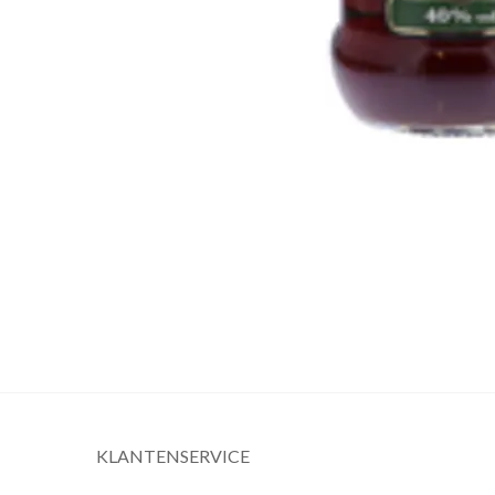
KLANTENSERVICE