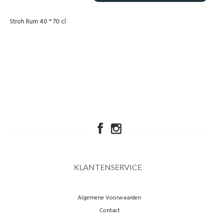
Stroh Rum 40 ° 70 cl
KLANTENSERVICE
Algemene Voorwaarden
Contact