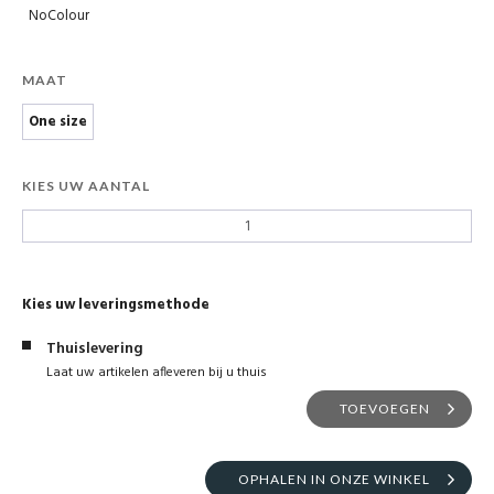
NoColour
MAAT
One size
KIES UW AANTAL
Kies uw leveringsmethode
Thuislevering
Laat uw artikelen afleveren bij u thuis
TOEVOEGEN
OPHALEN IN ONZE WINKEL