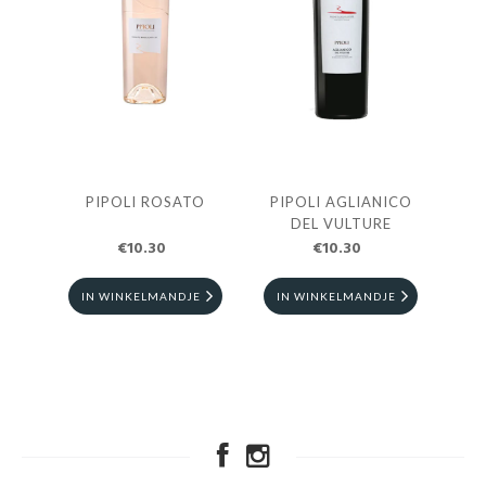
PIPOLI ROSATO
PIPOLI AGLIANICO
DEL VULTURE
€10.30
€10.30
IN WINKELMANDJE
IN WINKELMANDJE