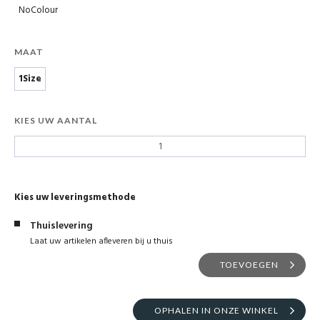
NoColour
MAAT
1Size
KIES UW AANTAL
Kies uw leveringsmethode
Thuislevering
Laat uw artikelen afleveren bij u thuis
TOEVOEGEN
OPHALEN IN ONZE WINKEL