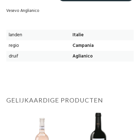
Vesevo Anglianico
landen
Italie
regio
Campania
druif
Aglianico
GELIJKAARDIGE PRODUCTEN