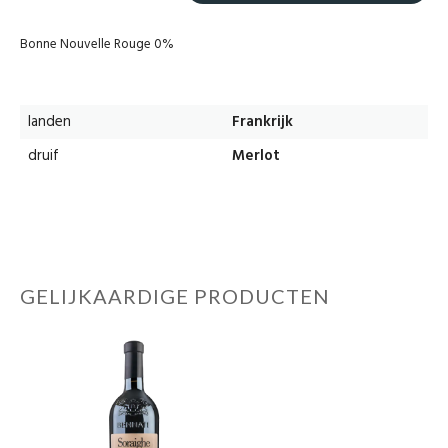
Bonne Nouvelle Rouge 0%
landen
Frankrijk
druif
Merlot
GELIJKAARDIGE PRODUCTEN