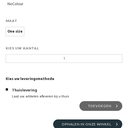
NoColour
MAAT
One size
KIES UW AANTAL
Kies uw leveringsmethode
Thuislevering
Laat uw artikelen afleveren bij u thuis
TOEVOEGEN
OPHALEN IN ONZE WINKEL