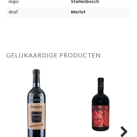
regio
Stellenbosch
druif
Merlot
GELIJKAARDIGE PRODUCTEN