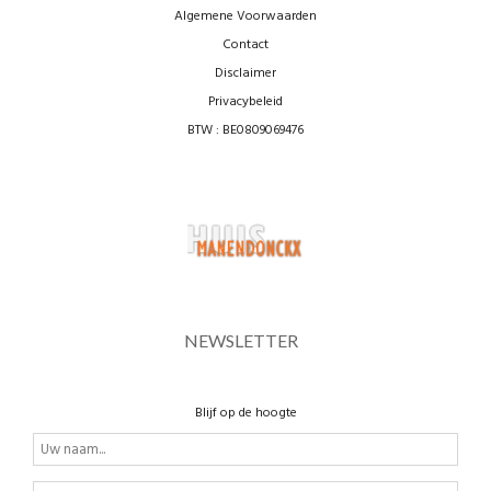
Algemene Voorwaarden
Contact
Disclaimer
Privacybeleid
BTW : BE0809069476
NEWSLETTER
Blijf op de hoogte