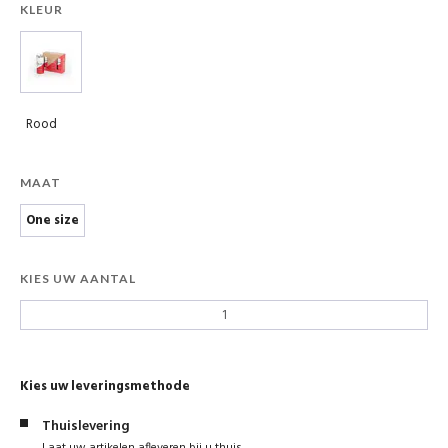
KLEUR
Rood
MAAT
One size
KIES UW AANTAL
Kies uw leveringsmethode
Thuislevering