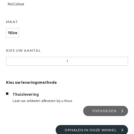
NoColour
MAAT
1Size
KIES UW AANTAL
Kies uw leveringsmethode
Thuislevering
Laat uw artikelen afleveren bij u thuis
TOEVOEGEN
OPHALEN IN ONZE WINKEL