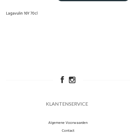
Lagavulin 16Y 70cl
KLANTENSERVICE
Algemene Voorwaarden
Contact