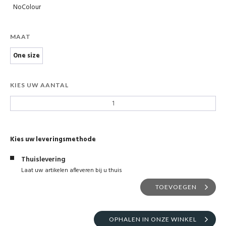
NoColour
MAAT
One size
KIES UW AANTAL
Kies uw leveringsmethode
Thuislevering
Laat uw artikelen afleveren bij u thuis
TOEVOEGEN
OPHALEN IN ONZE WINKEL